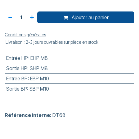
Ajouter au panier
Conditions générales
Livraison : 2-3 jours ouvrables sur pièce en stock
Entrée HP
:
EHP M8
Sortie HP
:
SHP M8
Entrée BP
:
EBP M10
Sortie BP
:
SBP M10
Référence interne:
DT68