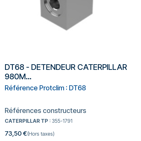
DT68 - DETENDEUR CATERPILLAR
980M...
Référence Protclim : DT68
Références constructeurs
CATERPILLAR TP
: 355-1791
73,50
€
(Hors taxes)