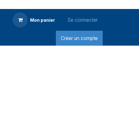
Se connecter
Mon panier
Créer un compte