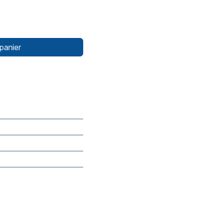
panier