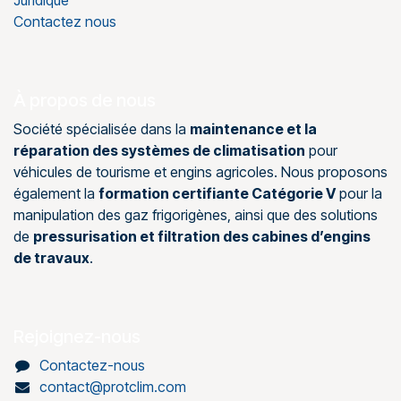
Contactez nous
À propos de nous
Société spécialisée dans la
maintenance et la
réparation des systèmes de climatisation
pour
véhicules de tourisme et engins agricoles. Nous proposons
également la
formation certifiante Catégorie V
pour la
manipulation des gaz frigorigènes, ainsi que des solutions
de
pressurisation et filtration des cabines d’engins
de travaux
.
Rejoignez-nous
Contactez-nous
contact@protclim.com