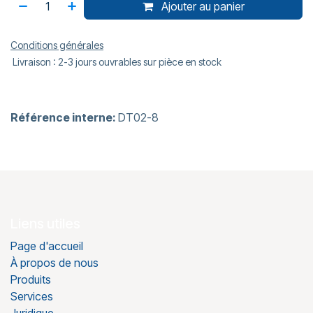
Ajouter au panier
Conditions générales
Livraison : 2-3 jours ouvrables sur pièce en stock
Référence interne:
DT02-8
Liens utiles
Page d'accueil
À propos de nous
Produits
Services
Juridique