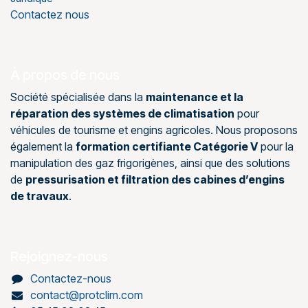
Contactez nous
À propos de nous
Société spécialisée dans la
maintenance et la
réparation des systèmes de climatisation
pour
véhicules de tourisme et engins agricoles. Nous proposons
également la
formation certifiante Catégorie V
pour la
manipulation des gaz frigorigènes, ainsi que des solutions
de
pressurisation et filtration des cabines d’engins
de travaux
.
Rejoignez-nous
Contactez-nous
contact@protclim.com