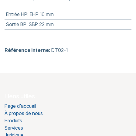
Entrée HP
:
EHP 16 mm
Sortie BP
:
SBP 22 mm
Référence interne:
DT02-1
Liens utiles
Page d'accueil
À propos de nous
Produits
Services
Juridique