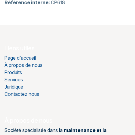
Référence interne:
CP618
Liens utiles
Page d'accueil
À propos de nous
Produits
Services
Juridique
Contactez nous
À propos de nous
Société spécialisée dans la
maintenance et la