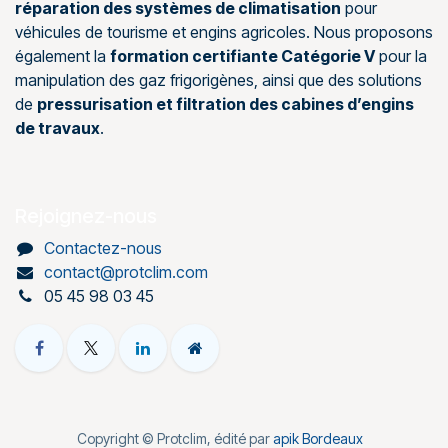
réparation des systèmes de climatisation
pour
véhicules de tourisme et engins agricoles. Nous proposons
également la
formation certifiante Catégorie V
pour la
manipulation des gaz frigorigènes, ainsi que des solutions
de
pressurisation et filtration des cabines d’engins
de travaux
.
Rejoignez-nous
Contactez-nous
contact@protclim.com
05 45 98 03 45
Copyright © Protclim, édité par
apik Bordeaux