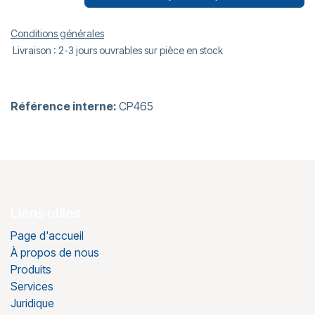
Conditions générales
Livraison : 2-3 jours ouvrables sur pièce en stock
Référence interne:
CP465
Liens utiles
Page d'accueil
À propos de nous
Produits
Services
Juridique