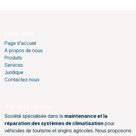
Liens utiles
Page d'accueil
À propos de nous
Produits
Services
Juridique
Contactez nous
À propos de nous
Société spécialisée dans la
maintenance et la
réparation des systèmes de climatisation
pour
véhicules de tourisme et engins agricoles. Nous proposons