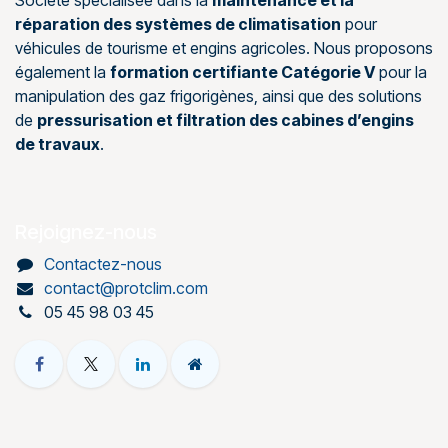
réparation des systèmes de climatisation
pour
véhicules de tourisme et engins agricoles. Nous proposons
également la
formation certifiante Catégorie V
pour la
manipulation des gaz frigorigènes, ainsi que des solutions
de
pressurisation et filtration des cabines d’engins
de travaux
.
Rejoignez-nous
Contactez-nous
contact@protclim.com
05 45 98 03 45