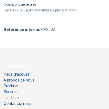
Conditions générales
Livraison : 2-3 jours ouvrables sur pièce en stock
Référence interne:
CP350A
Liens utiles
Page d'accueil
À propos de nous
Produits
Services
Juridique
Contactez nous