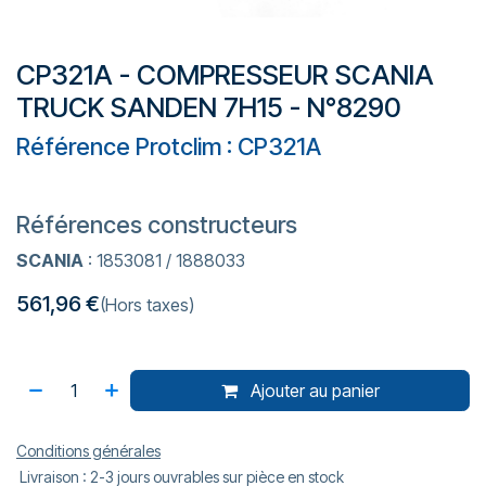
CP321A - COMPRESSEUR SCANIA
TRUCK SANDEN 7H15 - N°8290
Référence Protclim : CP321A
Références constructeurs
SCANIA
: 1853081 / 1888033
561,96
€
(Hors taxes)
Ajouter au panier
Conditions générales
Livraison : 2-3 jours ouvrables sur pièce en stock