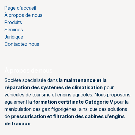
Page d'accueil
À propos de nous
Produits
Services
Juridique
Contactez nous
À propos de nous
Société spécialisée dans la
maintenance et la
réparation des systèmes de climatisation
pour
véhicules de tourisme et engins agricoles. Nous proposons
également la
formation certifiante Catégorie V
pour la
manipulation des gaz frigorigènes, ainsi que des solutions
de
pressurisation et filtration des cabines d’engins
de travaux
.