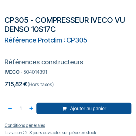
CP305 - COMPRESSEUR IVECO VU
DENSO 10S17C
Référence Protclim : CP305
Références constructeurs
IVECO
: 504014391
715,82
€
(Hors taxes)
Ajouter au panier
Conditions générales
Livraison : 2-3 jours ouvrables sur pièce en stock