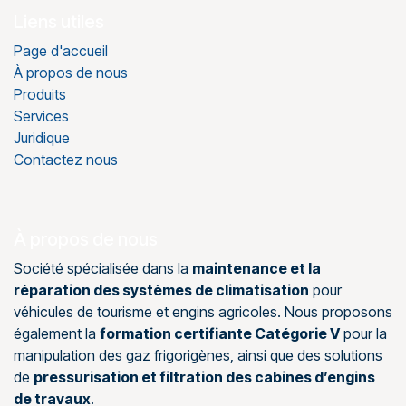
Liens utiles
Page d'accueil
À propos de nous
Produits
Services
Juridique
Contactez nous
À propos de nous
Société spécialisée dans la
maintenance et la
réparation des systèmes de climatisation
pour
véhicules de tourisme et engins agricoles. Nous proposons
également la
formation certifiante Catégorie V
pour la
manipulation des gaz frigorigènes, ainsi que des solutions
de
pressurisation et filtration des cabines d’engins
de travaux
.