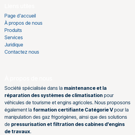
Liens utiles
Page d'accueil
À propos de nous
Produits
Services
Juridique
Contactez nous
À propos de nous
Société spécialisée dans la
maintenance et la
réparation des systèmes de climatisation
pour
véhicules de tourisme et engins agricoles. Nous proposons
également la
formation certifiante Catégorie V
pour la
manipulation des gaz frigorigènes, ainsi que des solutions
de
pressurisation et filtration des cabines d’engins
de travaux
.