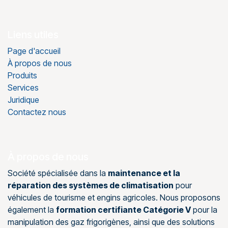
Liens utiles
Page d'accueil
À propos de nous
Produits
Services
Juridique
Contactez nous
À propos de nous
Société spécialisée dans la
maintenance et la
réparation des systèmes de climatisation
pour
véhicules de tourisme et engins agricoles. Nous proposons
également la
formation certifiante Catégorie V
pour la
manipulation des gaz frigorigènes, ainsi que des solutions