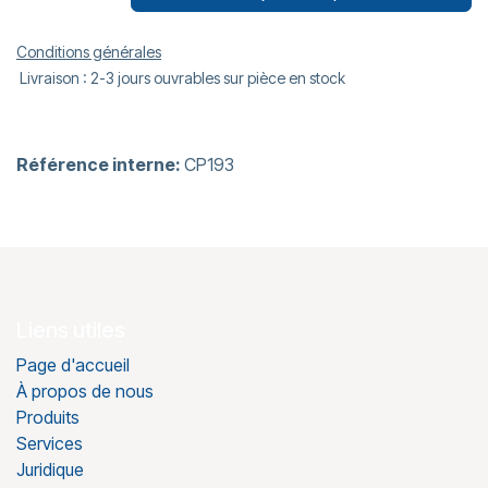
Conditions générales
Livraison : 2-3 jours ouvrables sur pièce en stock
Référence interne:
CP193
Liens utiles
Page d'accueil
À propos de nous
Produits
Services
Juridique