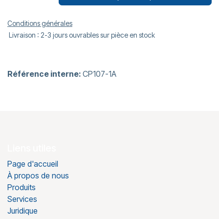
Conditions générales
Livraison : 2-3 jours ouvrables sur pièce en stock
Référence interne:
CP107-1A
Liens utiles
Page d'accueil
À propos de nous
Produits
Services
Juridique