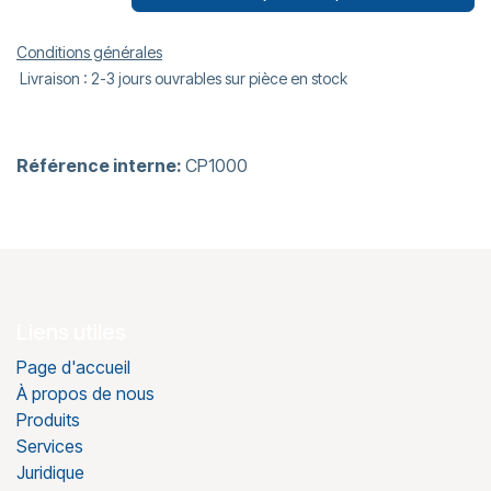
Conditions générales
Livraison : 2-3 jours ouvrables sur pièce en stock
Référence interne:
CP1000
Liens utiles
Page d'accueil
À propos de nous
Produits
Services
Juridique