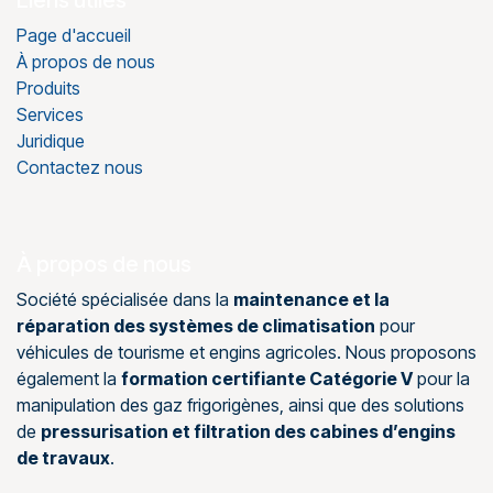
Liens utiles
Page d'accueil
À propos de nous
Produits
Services
Juridique
Contactez nous
À propos de nous
Société spécialisée dans la
maintenance et la
réparation des systèmes de climatisation
pour
véhicules de tourisme et engins agricoles. Nous proposons
également la
formation certifiante Catégorie V
pour la
manipulation des gaz frigorigènes, ainsi que des solutions
de
pressurisation et filtration des cabines d’engins
de travaux
.