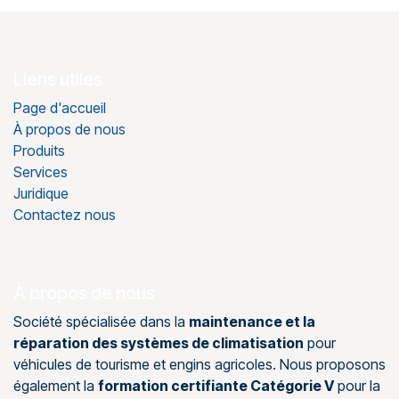
Liens utiles
Page d'accueil
À propos de nous
Produits
Services
Juridique
Contactez nous
À propos de nous
Société spécialisée dans la
maintenance et la
réparation des systèmes de climatisation
pour
véhicules de tourisme et engins agricoles. Nous proposons
également la
formation certifiante Catégorie V
pour la