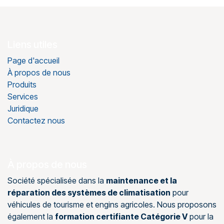
Liens utiles
Page d'accueil
À propos de nous
Produits
Services
Juridique
Contactez nous
À propos de nous
Société spécialisée dans la
maintenance et la
réparation des systèmes de climatisation
pour
véhicules de tourisme et engins agricoles. Nous proposons
également la
formation certifiante Catégorie V
pour la