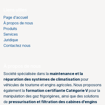
Liens utiles
Page d'accueil
À propos de nous
Produits
Services
Juridique
Contactez nous
À propos de nous
Société spécialisée dans la
maintenance et la
réparation des systèmes de climatisation
pour
véhicules de tourisme et engins agricoles. Nous proposons
également la
formation certifiante Catégorie V
pour la
manipulation des gaz frigorigènes, ainsi que des solutions
de
pressurisation et filtration des cabines d’engins