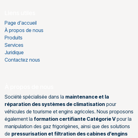
Liens utiles
Page d'accueil
À propos de nous
Produits
Services
Juridique
Contactez nous
À propos de nous
Société spécialisée dans la
maintenance et la
réparation des systèmes de climatisation
pour
véhicules de tourisme et engins agricoles. Nous proposons
également la
formation certifiante Catégorie V
pour la
manipulation des gaz frigorigènes, ainsi que des solutions
de
pressurisation et filtration des cabines d’engins