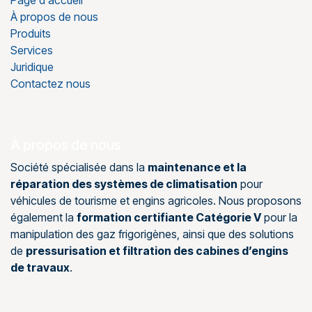
À propos de nous
Produits
Services
Juridique
Contactez nous
À propos de nous
Société spécialisée dans la
maintenance et la
réparation des systèmes de climatisation
pour
véhicules de tourisme et engins agricoles. Nous proposons
également la
formation certifiante Catégorie V
pour la
manipulation des gaz frigorigènes, ainsi que des solutions
de
pressurisation et filtration des cabines d’engins
de travaux
.