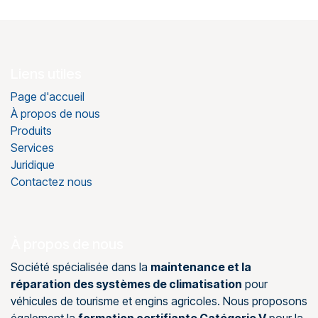
Liens utiles
Page d'accueil
À propos de nous
Produits
Services
Juridique
Contactez nous
À propos de nous
Société spécialisée dans la
maintenance et la
réparation des systèmes de climatisation
pour
véhicules de tourisme et engins agricoles. Nous proposons