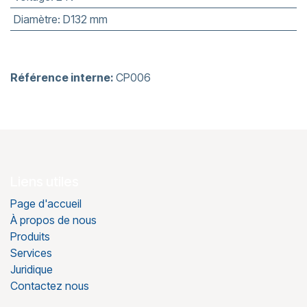
Diamètre
:
D132 mm
Référence interne:
CP006
Liens utiles
Page d'accueil
À propos de nous
Produits
Services
Juridique
Contactez nous