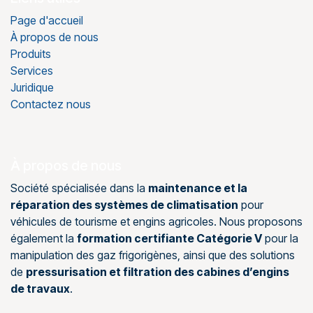
Page d'accueil
À propos de nous
Produits
Services
Juridique
Contactez nous
À propos de nous
Société spécialisée dans la
maintenance et la
réparation des systèmes de climatisation
pour
véhicules de tourisme et engins agricoles. Nous proposons
également la
formation certifiante Catégorie V
pour la
manipulation des gaz frigorigènes, ainsi que des solutions
de
pressurisation et filtration des cabines d’engins
de travaux
.