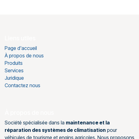
Liens utiles
Page d'accueil
À propos de nous
Produits
Services
Juridique
Contactez nous
À propos de nous
Société spécialisée dans la
maintenance et la
réparation des systèmes de climatisation
pour
véhicules de tourisme et engins agricoles. Nous proposons