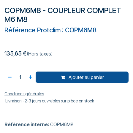
COPM6M8 - COUPLEUR COMPLET
M6 M8
Référence Protclim : COPM6M8
135,65
€
(Hors taxes)
Ajouter au panier
Conditions générales
Livraison : 2-3 jours ouvrables sur pièce en stock
Référence interne:
COPM6M8