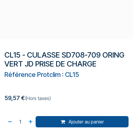
CL15 - CULASSE SD708-709 ORING
VERT JD PRISE DE CHARGE
Référence Protclim : CL15
59,57
€
(Hors taxes)
Ajouter au panier