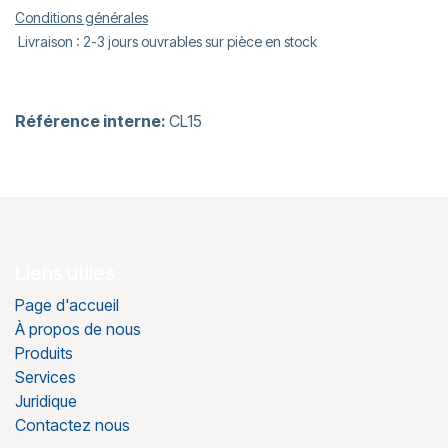
Conditions générales
Livraison : 2-3 jours ouvrables sur pièce en stock
Référence interne:
CL15
Liens utiles
Page d'accueil
À propos de nous
Produits
Services
Juridique
Contactez nous