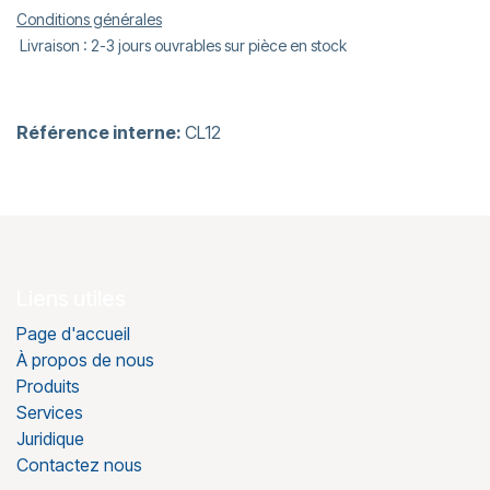
Conditions générales
Livraison : 2-3 jours ouvrables sur pièce en stock
Référence interne:
CL12
Liens utiles
Page d'accueil
À propos de nous
Produits
Services
Juridique
Contactez nous