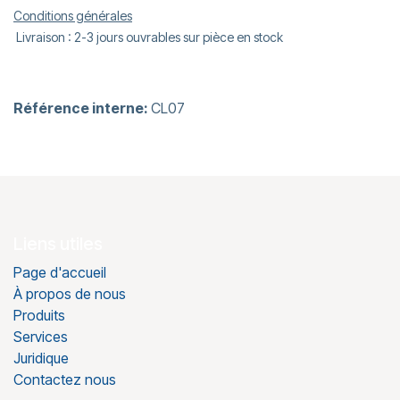
Conditions générales
Livraison : 2-3 jours ouvrables sur pièce en stock
Référence interne:
CL07
Liens utiles
Page d'accueil
À propos de nous
Produits
Services
Juridique
Contactez nous