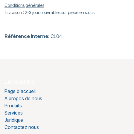
Conditions générales
Livraison : 2-3 jours ouvrables sur pièce en stock
Référence interne:
CL04
Liens utiles
Page d'accueil
À propos de nous
Produits
Services
Juridique
Contactez nous