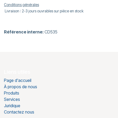
Conditions générales
Livraison : 2-3 jours ouvrables sur pièce en stock
Référence interne:
CD535
Liens utiles
Page d'accueil
À propos de nous
Produits
Services
Juridique
Contactez nous