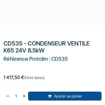
CD535 - CONDENSEUR VENTILE
K65 24V 8.5kW
Référence Protclim : CD535
1 417,50
€
(Hors taxes)
Ajouter au panier