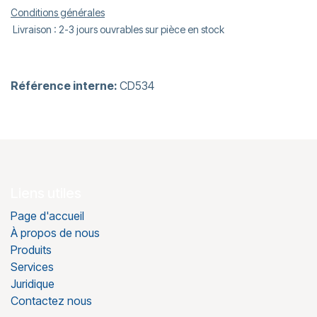
Conditions générales
Livraison : 2-3 jours ouvrables sur pièce en stock
Référence interne:
CD534
Liens utiles
Page d'accueil
À propos de nous
Produits
Services
Juridique
Contactez nous