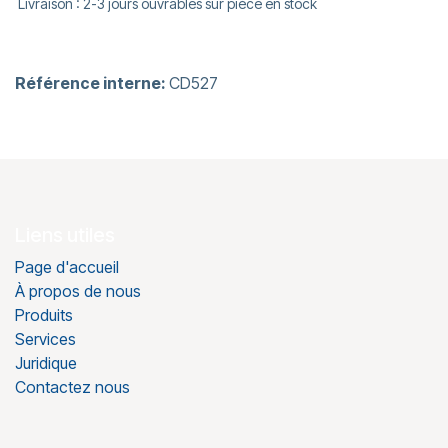
Livraison : 2-3 jours ouvrables sur pièce en stock
Référence interne:
CD527
Liens utiles
Page d'accueil
À propos de nous
Produits
Services
Juridique
Contactez nous