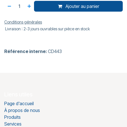
Ajouter au panier
Conditions générales
Livraison : 2-3 jours ouvrables sur pièce en stock
Référence interne:
CD443
Liens utiles
Page d'accueil
À propos de nous
Produits
Services