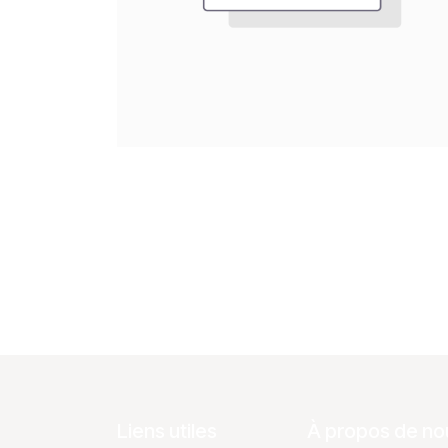
Liens utiles
À propos de no