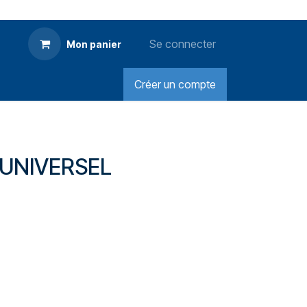
Se connecter
Mon panier
Créer un compte
UNIVERSEL