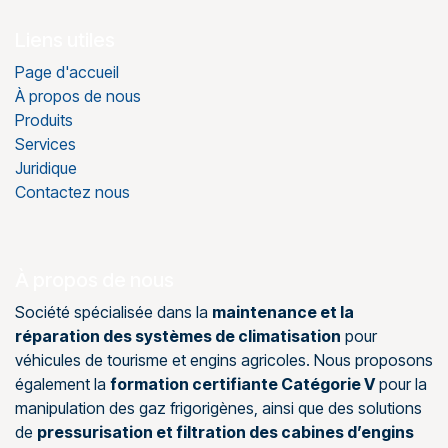
Liens utiles
Page d'accueil
À propos de nous
Produits
Services
Juridique
Contactez nous
À propos de nous
Société spécialisée dans la
maintenance et la
réparation des systèmes de climatisation
pour
véhicules de tourisme et engins agricoles. Nous proposons
également la
formation certifiante Catégorie V
pour la
manipulation des gaz frigorigènes, ainsi que des solutions
de
pressurisation et filtration des cabines d’engins