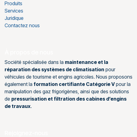
Produits
Services
Juridique
Contactez nous
À propos de nous
Société spécialisée dans la
maintenance et la
réparation des systèmes de climatisation
pour
véhicules de tourisme et engins agricoles. Nous proposons
également la
formation certifiante Catégorie V
pour la
manipulation des gaz frigorigènes, ainsi que des solutions
de
pressurisation et filtration des cabines d’engins
de travaux
.
Rejoignez-nous