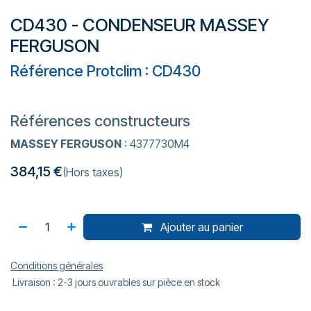
CD430 - CONDENSEUR MASSEY
FERGUSON
Référence Protclim : CD430
Références constructeurs
MASSEY FERGUSON
: 4377730M4
384,15
€
(Hors taxes)
Ajouter au panier
Conditions générales
Livraison : 2-3 jours ouvrables sur pièce en stock