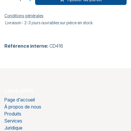
Conditions générales
Livraison : 2-3 jours ouvrables sur pièce en stock
Référence interne:
CD416
Liens utiles
Page d'accueil
À propos de nous
Produits
Services
Juridique