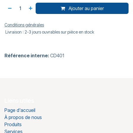
Ajouter au panier
Conditions générales
Livraison : 2-3 jours ouvrables sur pièce en stock
Référence interne:
CD401
Liens utiles
Page d'accueil
À propos de nous
Produits
Services