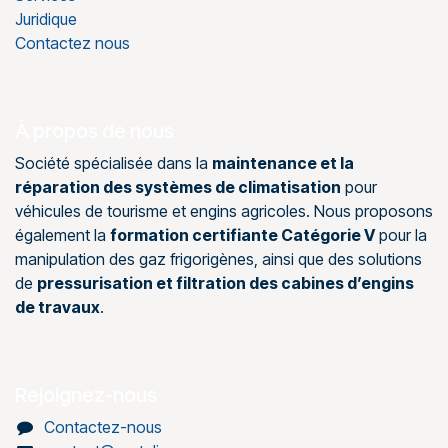
Juridique
Contactez nous
À propos de nous
Société spécialisée dans la
maintenance et la
réparation des systèmes de climatisation
pour
véhicules de tourisme et engins agricoles. Nous proposons
également la
formation certifiante Catégorie V
pour la
manipulation des gaz frigorigènes, ainsi que des solutions
de
pressurisation et filtration des cabines d’engins
de travaux
.
Rejoignez-nous
Contactez-nous