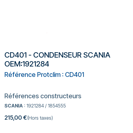
CD401 - CONDENSEUR SCANIA
OEM:1921284
Référence Protclim : CD401
Références constructeurs
SCANIA
: 1921284 / 1854555
215,00
€
(Hors taxes)