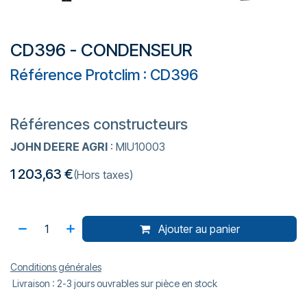
CD396 - CONDENSEUR
Référence Protclim : CD396
Références constructeurs
JOHN DEERE AGRI
: MIU10003
1 203,63
€
(Hors taxes)
Ajouter au panier
Conditions générales
Livraison : 2-3 jours ouvrables sur pièce en stock