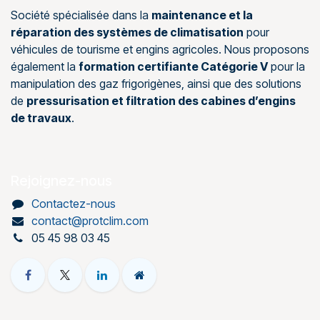
Société spécialisée dans la
maintenance et la
réparation des systèmes de climatisation
pour
véhicules de tourisme et engins agricoles. Nous proposons
également la
formation certifiante Catégorie V
pour la
manipulation des gaz frigorigènes, ainsi que des solutions
de
pressurisation et filtration des cabines d’engins
de travaux
.
Rejoignez-nous
Contactez-nous
contact@protclim.com
05 45 98 03 45