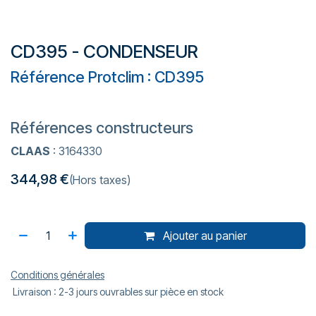
CD395 - CONDENSEUR
Référence Protclim : CD395
Références constructeurs
CLAAS
: 3164330
344,98
€
(Hors taxes)
Ajouter au panier
Conditions générales
Livraison : 2-3 jours ouvrables sur pièce en stock