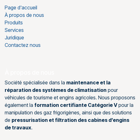
Page d'accueil
À propos de nous
Produits
Services
Juridique
Contactez nous
À propos de nous
Société spécialisée dans la
maintenance et la
réparation des systèmes de climatisation
pour
véhicules de tourisme et engins agricoles. Nous proposons
également la
formation certifiante Catégorie V
pour la
manipulation des gaz frigorigènes, ainsi que des solutions
de
pressurisation et filtration des cabines d’engins
de travaux
.