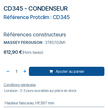
CD345 - CONDENSEUR
Référence Protclim : CD345
Références constructeurs
MASSEY FERGUSON
: 3785702M1
612,90
€
(Hors taxes)
Ajouter au panier
Conditions générales
Livraison : 2-3 jours ouvrables sur pièce en stock
Hauteur faisceau
:
Hf:397 mm