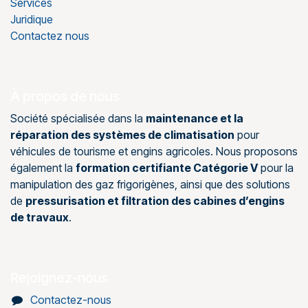
Services
Juridique
Contactez nous
À propos de nous
Société spécialisée dans la
maintenance et la
réparation des systèmes de climatisation
pour
véhicules de tourisme et engins agricoles. Nous proposons
également la
formation certifiante Catégorie V
pour la
manipulation des gaz frigorigènes, ainsi que des solutions
de
pressurisation et filtration des cabines d’engins
de travaux
.
Rejoignez-nous
Contactez-nous