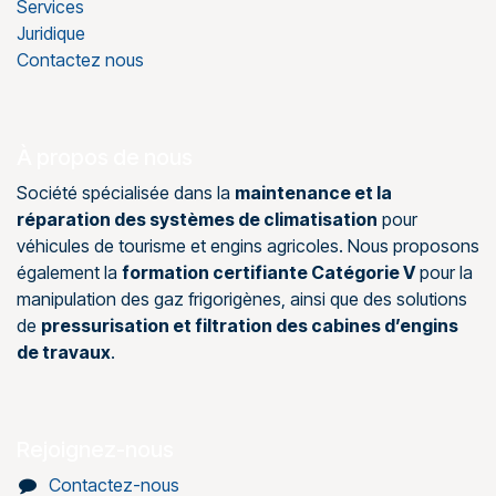
Services
Juridique
Contactez nous
À propos de nous
Société spécialisée dans la
maintenance et la
réparation des systèmes de climatisation
pour
véhicules de tourisme et engins agricoles. Nous proposons
également la
formation certifiante Catégorie V
pour la
manipulation des gaz frigorigènes, ainsi que des solutions
de
pressurisation et filtration des cabines d’engins
de travaux
.
Rejoignez-nous
Contactez-nous