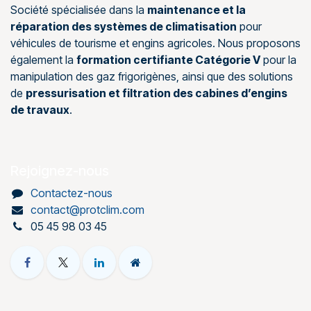
Société spécialisée dans la
maintenance et la
réparation des systèmes de climatisation
pour
véhicules de tourisme et engins agricoles. Nous proposons
également la
formation certifiante Catégorie V
pour la
manipulation des gaz frigorigènes, ainsi que des solutions
de
pressurisation et filtration des cabines d’engins
de travaux
.
Rejoignez-nous
Contactez-nous
contact@protclim.com
05 45 98 03 45