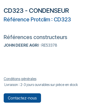
CD323 - CONDENSEUR
Référence Protclim : CD323
Références constructeurs
JOHN DEERE AGRI
: RE53378
Conditions générales
Livraison : 2-3 jours ouvrables sur pièce en stock
Contactez-nous