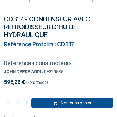
CD317 - CONDENSEUR AVEC
REFROIDISSEUR D'HUILE
HYDRAULIQUE
Référence Protclim : CD317
Références constructeurs
JOHN DEERE AGRI
: RE229585
595,98
€
(Hors taxes)
Ajouter au panier