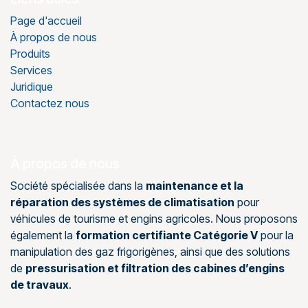
Page d'accueil
À propos de nous
Produits
Services
Juridique
Contactez nous
À propos de nous
Société spécialisée dans la
maintenance et la
réparation des systèmes de climatisation
pour
véhicules de tourisme et engins agricoles. Nous proposons
également la
formation certifiante Catégorie V
pour la
manipulation des gaz frigorigènes, ainsi que des solutions
de
pressurisation et filtration des cabines d’engins
de travaux
.