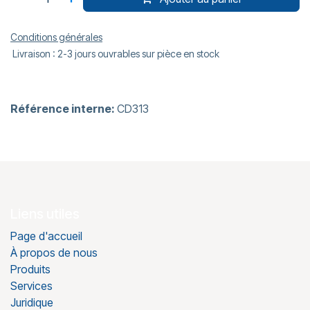
Conditions générales
Livraison : 2-3 jours ouvrables sur pièce en stock
Référence interne:
CD313
Liens utiles
Page d'accueil
À propos de nous
Produits
Services
Juridique