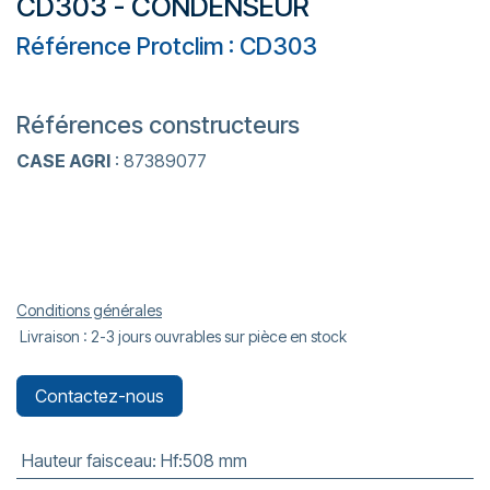
CD303 - CONDENSEUR
Référence Protclim : CD303
Références constructeurs
CASE AGRI
: 87389077
Conditions générales
Livraison : 2-3 jours ouvrables sur pièce en stock
Contactez-nous
Hauteur faisceau
:
Hf:508 mm