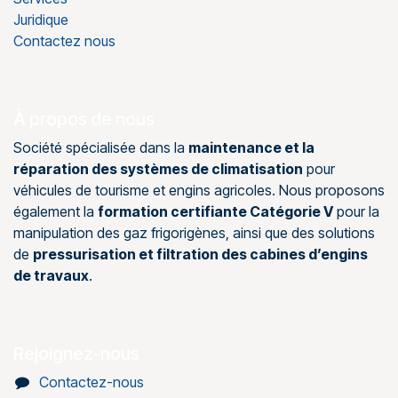
Juridique
Contactez nous
À propos de nous
Société spécialisée dans la
maintenance et la
réparation des systèmes de climatisation
pour
véhicules de tourisme et engins agricoles. Nous proposons
également la
formation certifiante Catégorie V
pour la
manipulation des gaz frigorigènes, ainsi que des solutions
de
pressurisation et filtration des cabines d’engins
de travaux
.
Rejoignez-nous
Contactez-nous